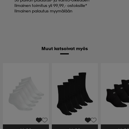
Ilmainen toimitus yli 99,99,- ostoksille*
Ilmainen palautus myymälään
Muut katsoivat myös