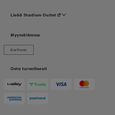
Lisää Stadium Outlet
Myymälämme
Karttaan
Osta turvallisesti