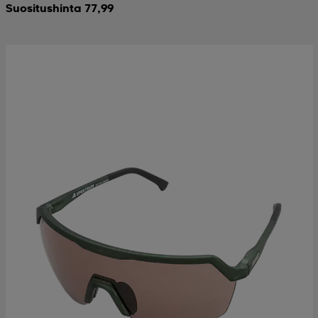
Suositushinta 77,99