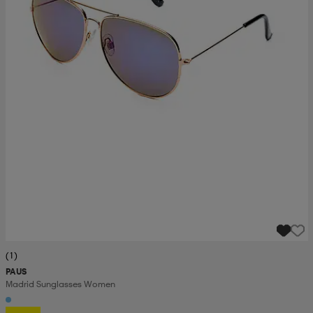
(1)
PAUS
Madrid Sunglasses Women