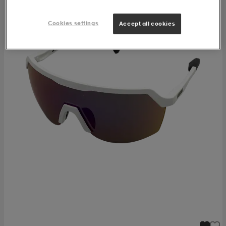
Cookies settings
Accept all cookies