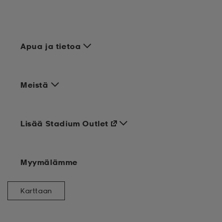
Apua ja tietoa
Meistä
Lisää Stadium Outlet
Myymälämme
Karttaan