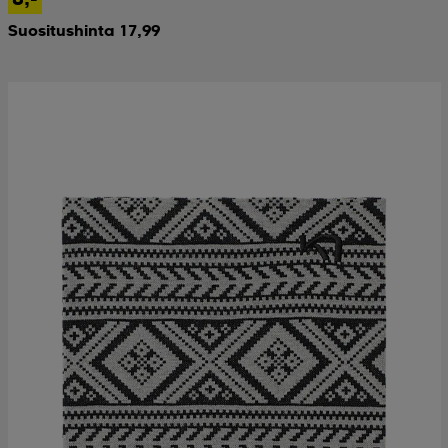
Suositushinta 17,99