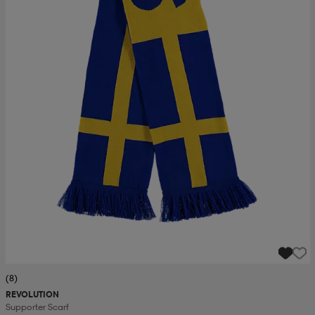
(8)
REVOLUTION
Supporter Scarf