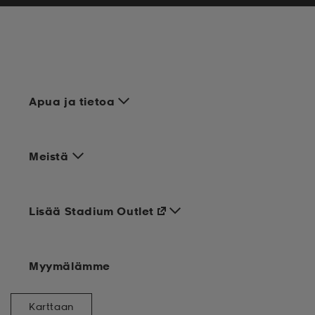
Apua ja tietoa
Meistä
Lisää Stadium Outlet
Myymälämme
Karttaan