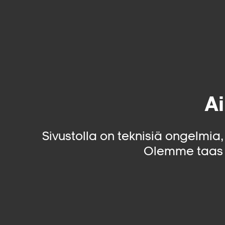
Ai
Sivustolla on teknisiä ongelmia
Olemme taas 