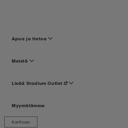
Apua ja tietoa
Meistä
Lisää Stadium Outlet
Myymälämme
Karttaan