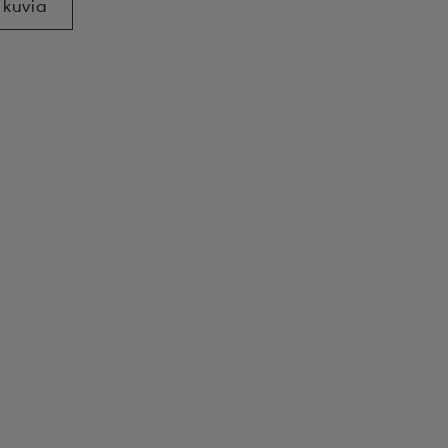
 kuvia