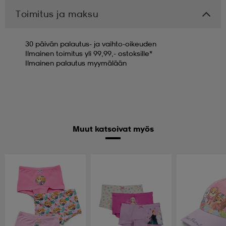
Toimitus ja maksu
30 päivän palautus- ja vaihto-oikeuden
Ilmainen toimitus yli 99,99,- ostoksille*
Ilmainen palautus myymälään
Muut katsoivat myös