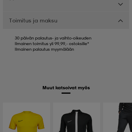
Toimitus ja maksu
30 päivän palautus- ja vaihto-oikeuden
Ilmainen toimitus yli 99,99,- ostoksille*
Ilmainen palautus myymälään
Muut katsoivat myös