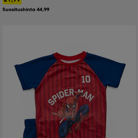
Suositushinta 44,99