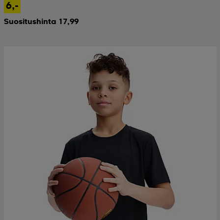
6,-
Suositushinta 17,99