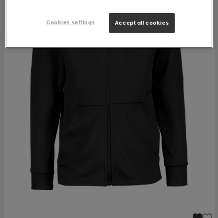
Cookies settings
Accept all cookies