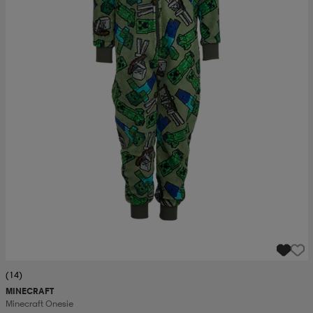
(14)
MINECRAFT
Minecraft Onesie