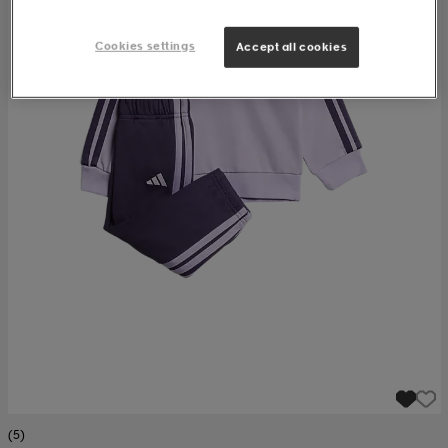
Cookies settings
Accept all cookies
(5)