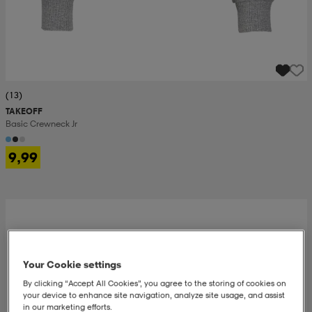
(13)
TAKEOFF
Basic Crewneck Jr
9,99
Your Cookie settings
By clicking “Accept All Cookies”, you agree to the storing of cookies on
your device to enhance site navigation, analyze site usage, and assist
in our marketing efforts.