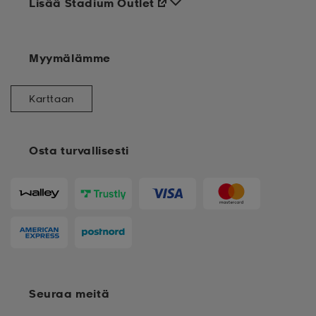
Lisää Stadium Outlet
Myymälämme
Karttaan
Osta turvallisesti
Seuraa meitä