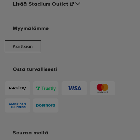
Lisää Stadium Outlet
Myymälämme
Karttaan
Osta turvallisesti
Seuraa meitä