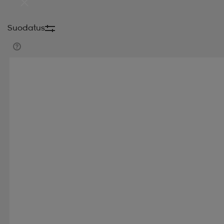
Suodatus