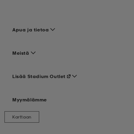
Apua ja tietoa
Meistä
Lisää Stadium Outlet
Myymälämme
Karttaan