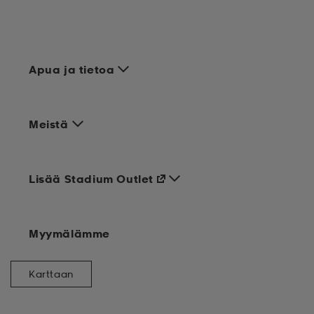
Apua ja tietoa
Meistä
Lisää Stadium Outlet
Myymälämme
Karttaan