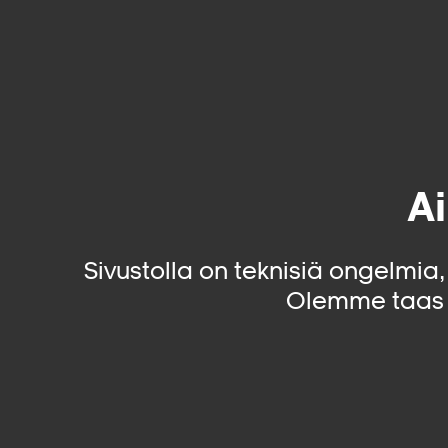
Ai
Sivustolla on teknisiä ongelmia
Olemme taas 