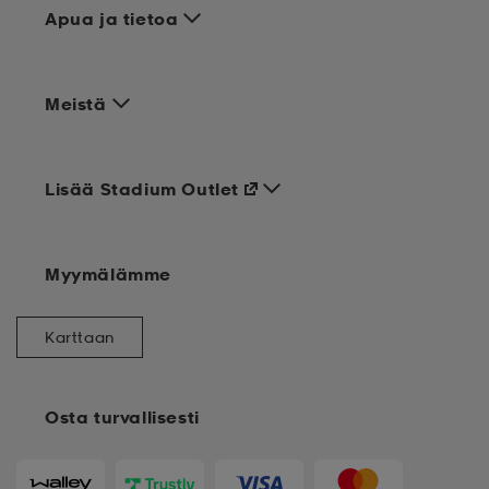
Apua ja tietoa
Meistä
Lisää Stadium Outlet
Myymälämme
Karttaan
Osta turvallisesti