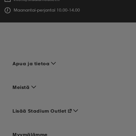
Maanantai-perjantai 10.00-14.00
Apua ja tietoa
Meistä
Lisää Stadium Outlet
Myymälämme