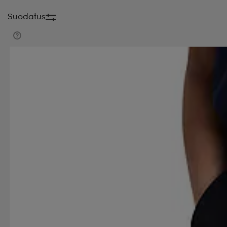
Suodatus