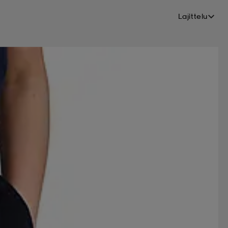
Lajittelu