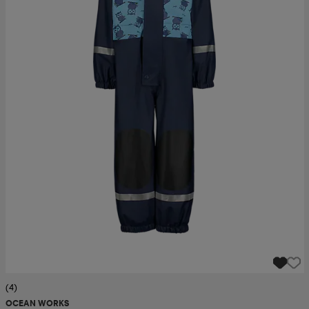
(4)
OCEAN WORKS