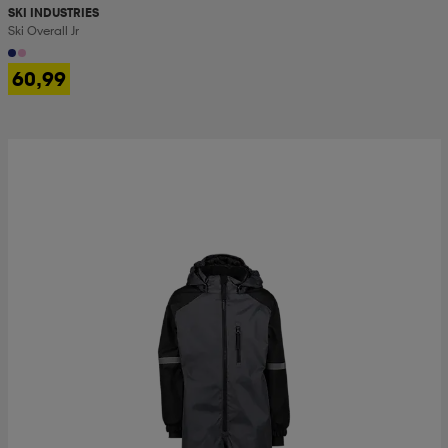
SKI INDUSTRIES
Ski Overall Jr
60,99