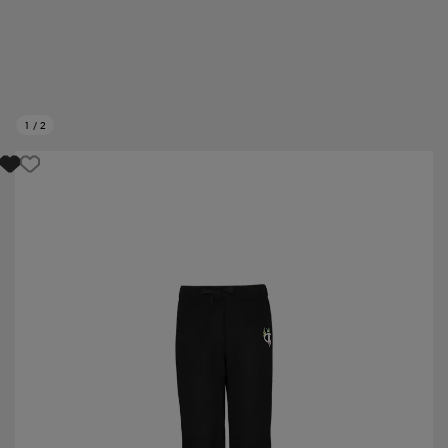
1
/
2