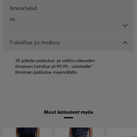
Arvostelut
(6)
Toimitus ja maksu
30 päivän palautus- ja vaihto-oikeuden
Ilmainen toimitus yli 99,99,- ostoksille*
Ilmainen palautus myymälään
Muut katsoivat myös