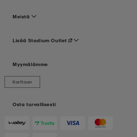
Meistä
Lisää Stadium Outlet
Myymälämme
Karttaan
Osta turvallisesti