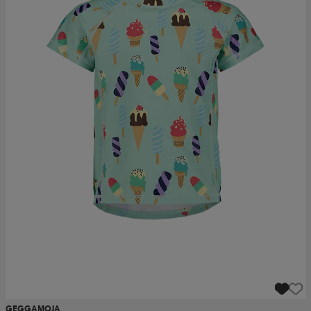
GEGGAMOJA