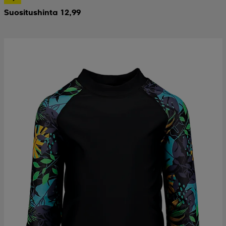
Suositushinta 12,99