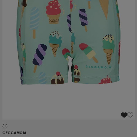
(1)
GEGGAMOJA