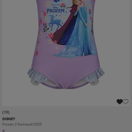
(10)
DISNEY
Frozen 2 Swimsuit 0325