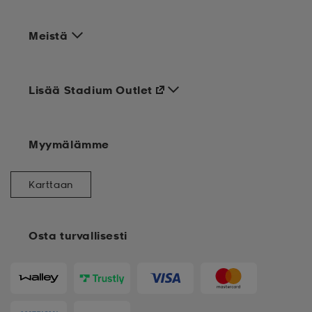
Meistä
Lisää Stadium Outlet
Myymälämme
Karttaan
Osta turvallisesti