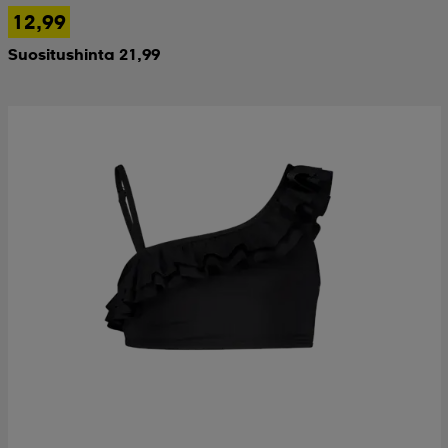
12,99
Suositushinta 21,99