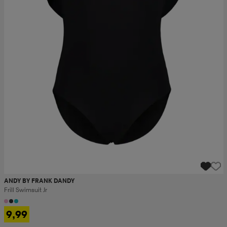
ANDY BY FRANK DANDY
Frill Swimsuit Jr
9,99