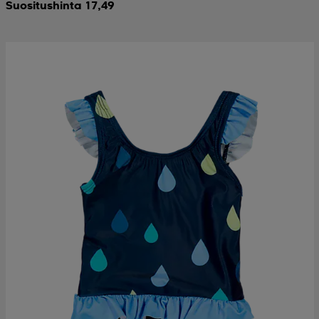
Suositushinta 17,49