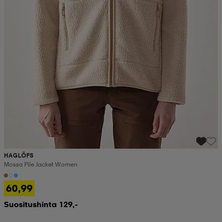
HAGLÖFS
Mossa Pile Jacket Women
60,99
Suositushinta 129,-