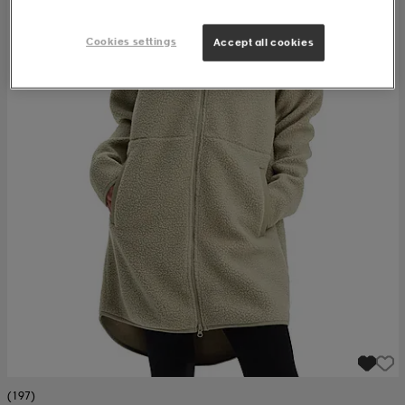
Cookies settings
Accept all cookies
(197)