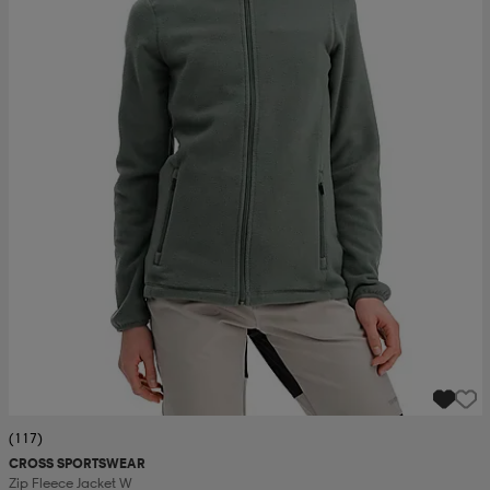
(117)
CROSS SPORTSWEAR
Zip Fleece Jacket W