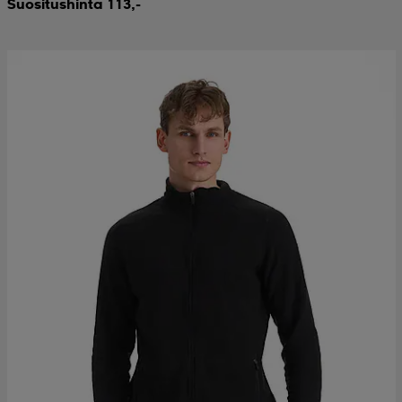
Suositushinta 113,-