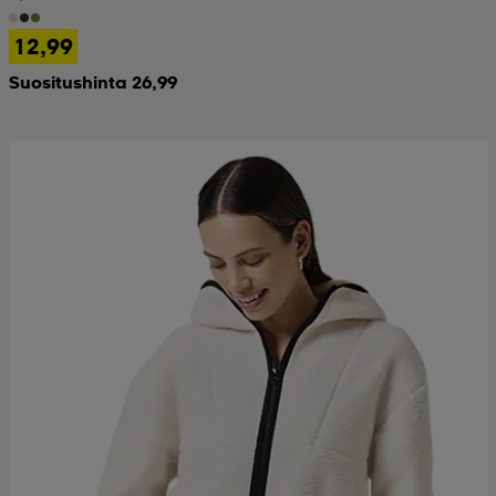
12,99
Suositushinta 26,99