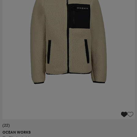
(22)
OCEAN WORKS