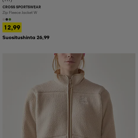
CROSS SPORTSWEAR
Zip Fleece Jacket W
12,99
Suositushinta 26,99