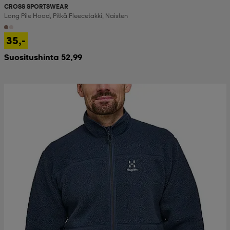
CROSS SPORTSWEAR
Long Pile Hood, Pitkä Fleecetakki, Naisten
35,-
Suositushinta 52,99