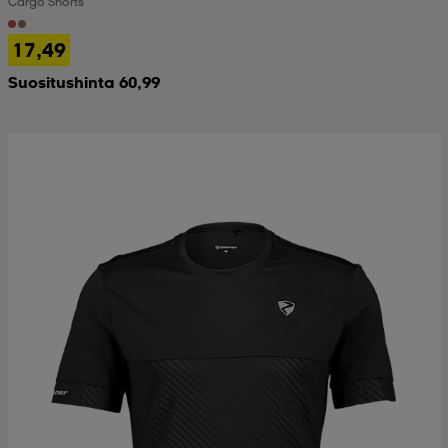
Cargo Shorts
17,49
Suositushinta 60,99