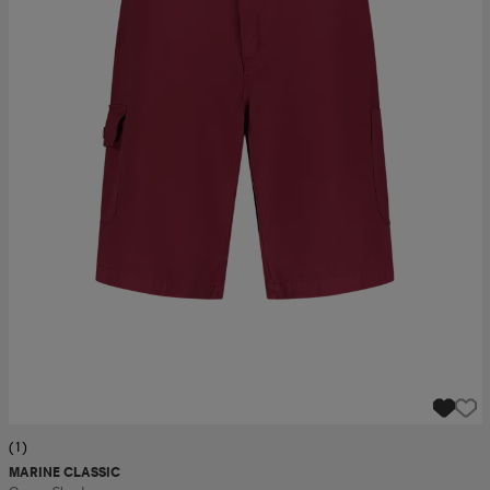
(1)
MARINE CLASSIC