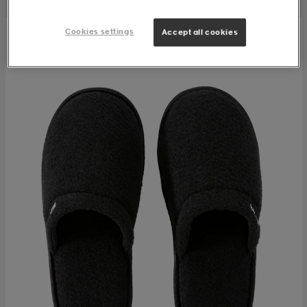
Cookies settings
Accept all cookies