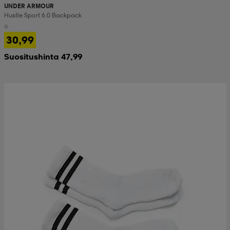
UNDER ARMOUR
Hustle Sport 6.0 Backpack
30,99
Suositushinta 47,99